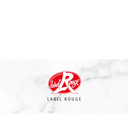
LABEL ROUGE