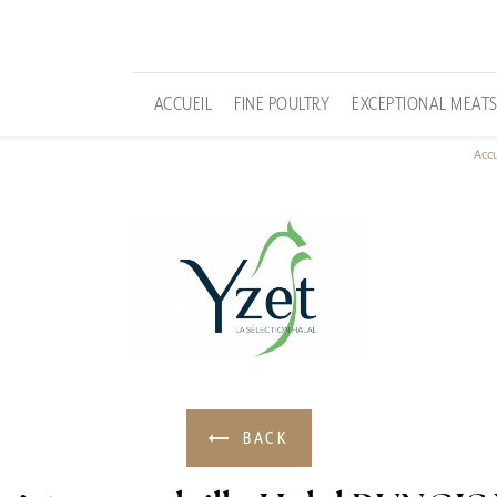
ACCUEIL
FINE POULTRY
EXCEPTIONAL MEAT
Accu
BACK